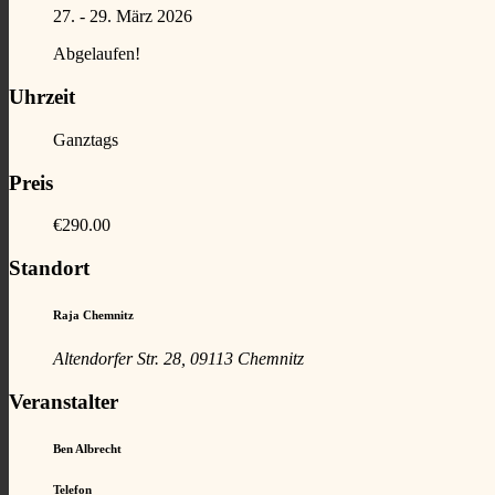
27. - 29. März 2026
Abgelaufen!
Uhrzeit
Ganztags
Preis
€290.00
Standort
Raja Chemnitz
Altendorfer Str. 28, 09113 Chemnitz
Veranstalter
Ben Albrecht
Telefon