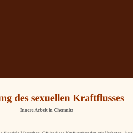
ng des sexuellen Kraftflusses
Innere Arbeit in Chemnitz