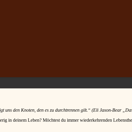
 uns den Knoten, den es zu durchtrennen gilt.“ (Eli Jaxon-Bear „Da
hwierig in deinem Leben? Möchtest du immer wiederkehrenden Lebenst