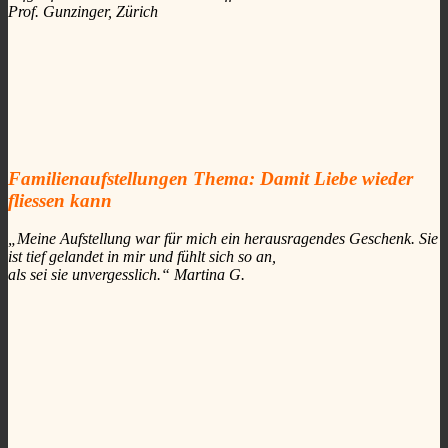
Prof. Gunzinger, Zürich
Familienaufstellungen Thema: Damit Liebe wieder
fliessen kann
„Meine Aufstellung war für mich ein herausragendes Geschenk. Sie
ist tief gelandet in mir und fühlt sich so an,
als sei sie unvergesslich.“ Martina G.