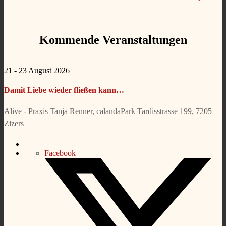
_____________________________________
Kommende Veranstaltungen
21 - 23 August 2026
Damit Liebe wieder fließen kann…
Alive - Praxis Tanja Renner, calandaPark Tardisstrasse 199, 7205
Zizers
Facebook