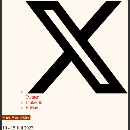
Twitter
LinkedIn
E-Mail
Hier Anmelden
10 - 15 Juli 2027