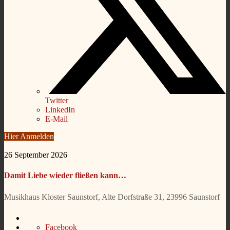
Twitter
LinkedIn
E-Mail
Hier Anmelden
26 September 2026
Damit Liebe wieder fließen kann…
Musikhaus Kloster Saunstorf, Alte Dorfstraße 31, 23996 Saunstorf
Facebook