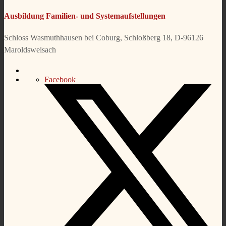
Ausbildung Familien- und Systemaufstellungen
Schloss Wasmuthhausen bei Coburg, Schloßberg 18, D-96126
Maroldsweisach
Facebook