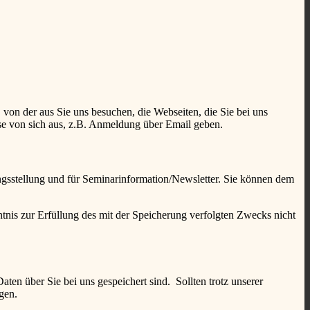
von der aus Sie uns besuchen, die Webseiten, die Sie bei uns
se von sich aus, z.B. Anmeldung über Email geben.
gsstellung und für Seminarinformation/Newsletter. Sie können dem
nis zur Erfüllung des mit der Speicherung verfolgten Zwecks nicht
ten über Sie bei uns gespeichert sind. Sollten trotz unserer
gen.