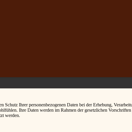
den Schutz Ihrer personenbezogenen Daten bei der Erhebung, Verarbeit
wohlfühlen. Ihre Daten werden im Rahmen der gesetzlichen Vorschrifte
tzt werden.