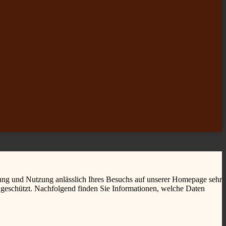
ung und Nutzung anlässlich Ihres Besuchs auf unserer Homepage sehr
n geschützt. Nachfolgend finden Sie Informationen, welche Daten