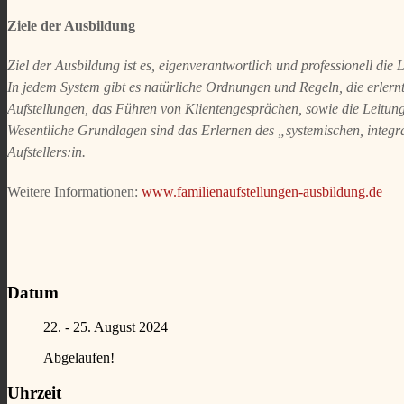
Ziele der Ausbildung
Ziel der Ausbildung ist es, eigenverantwortlich und professionell di
In jedem System gibt es natürliche Ordnungen und Regeln, die erler
Aufstellungen, das Führen von Klientengesprächen, sowie die Leitun
Wesentliche Grundlagen sind das Erlernen des „systemischen, integr
Aufstellers:in.
Weitere Informationen:
www.familienaufstellungen-ausbildung.de
Datum
22. - 25. August 2024
Abgelaufen!
Uhrzeit