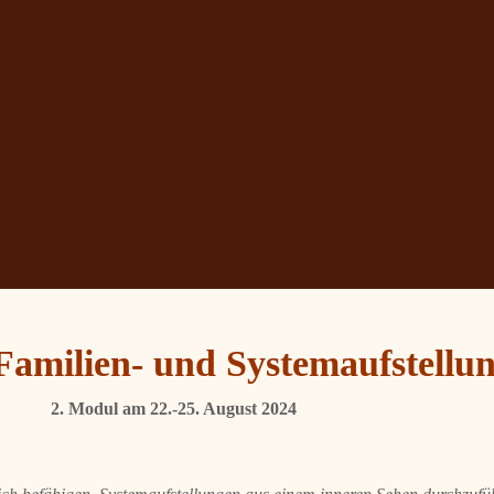
Familien- und Systemaufstellu
2. Modul am 22.-25. August 2024