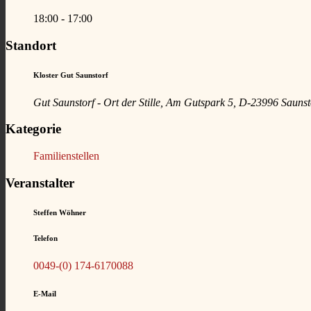
18:00 - 17:00
Standort
Kloster Gut Saunstorf
Gut Saunstorf - Ort der Stille, Am Gutspark 5, D-23996 Saunst
Kategorie
Familienstellen
Veranstalter
Steffen Wöhner
Telefon
0049-(0) 174-6170088
E-Mail