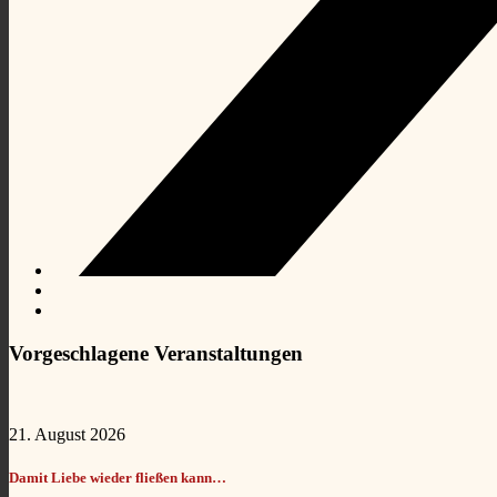
Vorgeschlagene Veranstaltungen
21. August 2026
Damit Liebe wieder fließen kann…