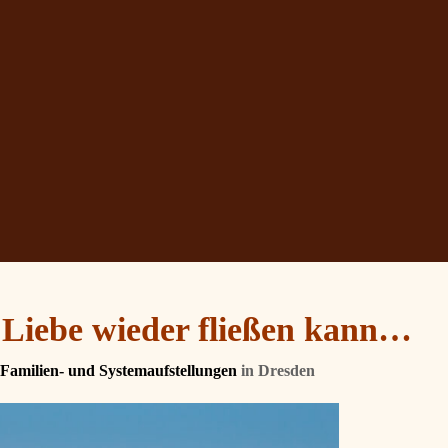
Liebe wieder fließen kann…
Familien- und Systemaufstellungen
in Dresden