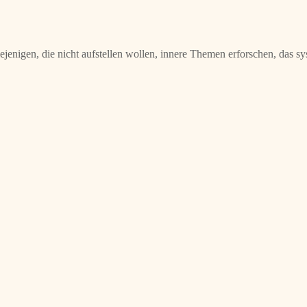
ejenigen, die nicht aufstellen wollen, innere Themen erforschen, das 