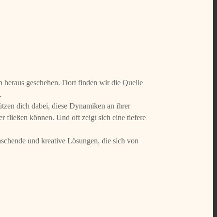
 heraus geschehen. Dort finden wir die Quelle
.
tzen dich dabei, diese Dynamiken an ihrer
er fließen können. Und oft zeigt sich eine tiefere
raschende und kreative Lösungen, die sich von