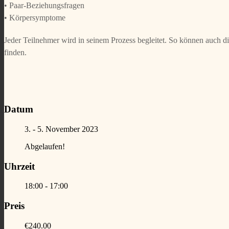
• Paar-Beziehungsfragen
• Körpersymptome
Jeder Teilnehmer wird in seinem Prozess begleitet. So können auch di
finden.
Datum
3. - 5. November 2023
Abgelaufen!
Uhrzeit
18:00 - 17:00
Preis
€240.00