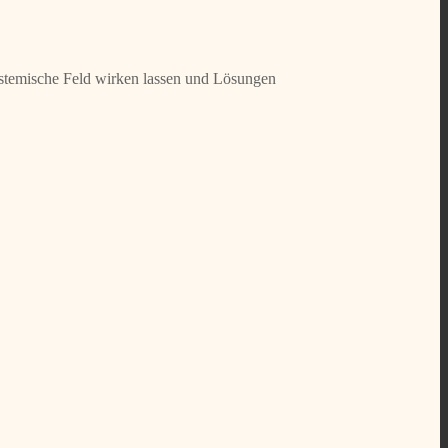
systemische Feld wirken lassen und Lösungen