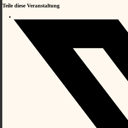
Teile diese Veranstaltung