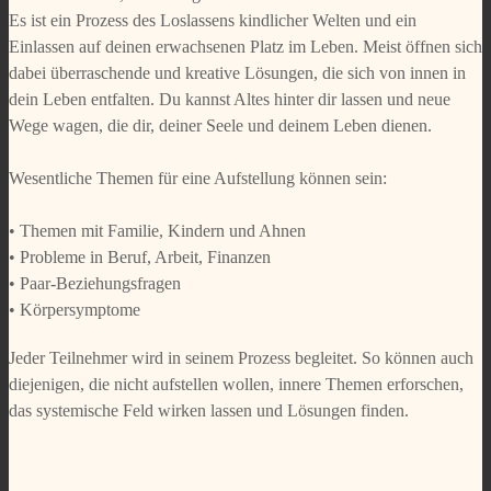
Es ist ein Prozess des Loslassens kindlicher Welten und ein
Einlassen auf deinen erwachsenen Platz im Leben. Meist öffnen sich
dabei überraschende und kreative Lösungen, die sich von innen in
dein Leben entfalten. Du kannst Altes hinter dir lassen und neue
Wege wagen, die dir, deiner Seele und deinem Leben dienen.
Wesentliche Themen für eine Aufstellung können sein:
• Themen mit Familie, Kindern und Ahnen
• Probleme in Beruf, Arbeit, Finanzen
• Paar-Beziehungsfragen
• Körpersymptome
Jeder Teilnehmer wird in seinem Prozess begleitet. So können auch
diejenigen, die nicht aufstellen wollen, innere Themen erforschen,
das systemische Feld wirken lassen und Lösungen finden.