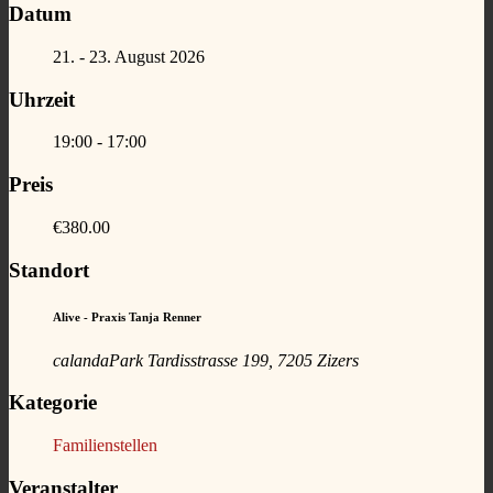
Datum
21. - 23. August 2026
Uhrzeit
19:00 - 17:00
Preis
€380.00
Standort
Alive - Praxis Tanja Renner
calandaPark Tardisstrasse 199, 7205 Zizers
Kategorie
Familienstellen
Veranstalter