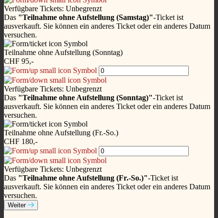
Verfügbare Tickets:
Unbegrenzt
Das
"Teilnahme ohne Aufstellung (Samstag)"
-Ticket ist
ausverkauft. Sie können ein anderes Ticket oder ein anderes Datum
versuchen.
Teilnahme ohne Aufstellung (Sonntag)
CHF 95,-
Verfügbare Tickets:
Unbegrenzt
Das
"Teilnahme ohne Aufstellung (Sonntag)"
-Ticket ist
ausverkauft. Sie können ein anderes Ticket oder ein anderes Datum
versuchen.
Teilnahme ohne Aufstellung (Fr.-So.)
CHF 180,-
Verfügbare Tickets:
Unbegrenzt
Das
"Teilnahme ohne Aufstellung (Fr.-So.)"
-Ticket ist
ausverkauft. Sie können ein anderes Ticket oder ein anderes Datum
versuchen.
Weiter