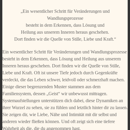
„Ein wesentlicher Schritt für Veränderungen und
Wandlungsprozesse
besteht in dem Erkennen, dass Lösung und
Heilung aus unserem Inneren heraus geschehen.
Dort finden wir die Quelle von Stille, Liebe und Kraft.“
Ein wesentlicher Schritt für Veränderungen und Wandlungsprozesse
besteht in dem Erkennen, dass Lösung und Heilung aus unserem
Inneren heraus geschehen. Dort finden wir die Quelle von Stille,
Liebe und Kraft. Oft ist unsere Tiefe jedoch durch Gegenkräfte
verdeckt, die das Leben schwer, leidvoll oder schmerzhaft machen.
Einige dieser begrenzenden Muster stammen aus dem
Familiensystem, dessen „Geist“ wir unbewusst mittragen.
Systemaufstellungen unterstützen dich dabei, diese Dynamiken an
ihrer Wurzel zu sehen, sie zu fühlen und letztlich hinter dir zu lassen.
Sie zeigen dir, wie Liebe, Nähe und Intimität mit dir selbst und
anderen wieder fließen können. Und oft zeigt sich eine tiefere
Wahrheit als die, die du angenommen hast.