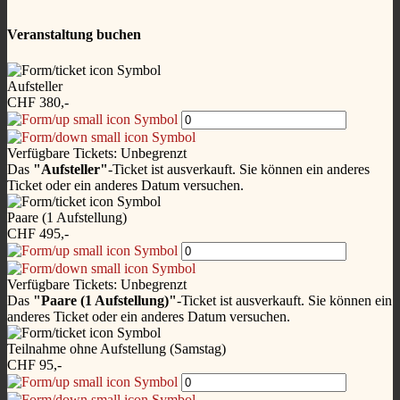
Veranstaltung buchen
Aufsteller
CHF 380,-
Verfügbare Tickets:
Unbegrenzt
Das
"Aufsteller"
-Ticket ist ausverkauft. Sie können ein anderes
Ticket oder ein anderes Datum versuchen.
Paare (1 Aufstellung)
CHF 495,-
Verfügbare Tickets:
Unbegrenzt
Das
"Paare (1 Aufstellung)"
-Ticket ist ausverkauft. Sie können ein
anderes Ticket oder ein anderes Datum versuchen.
Teilnahme ohne Aufstellung (Samstag)
CHF 95,-