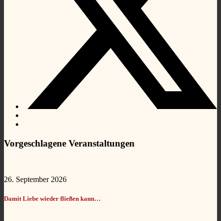
Vorgeschlagene Veranstaltungen
26. September 2026
Damit Liebe wieder fließen kann…