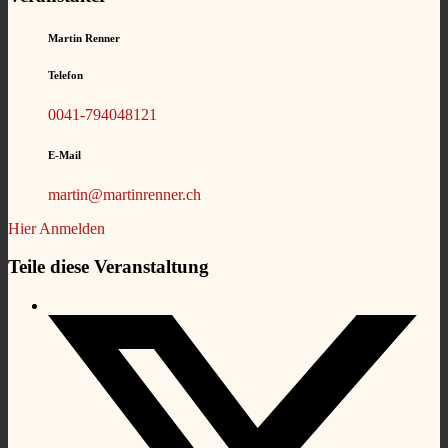
Martin Renner
Telefon
0041-794048121
E-Mail
martin@martinrenner.ch
Hier Anmelden
Teile diese Veranstaltung